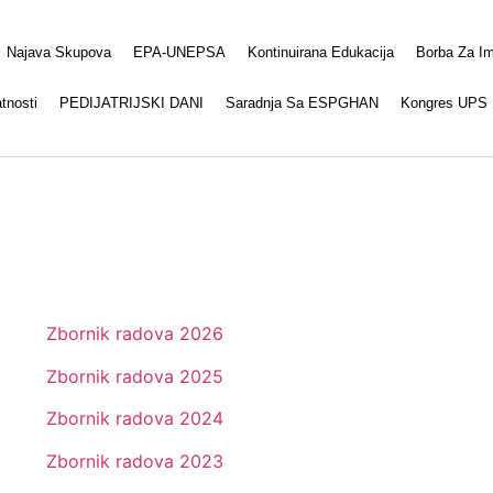
Najava Skupova
EPA-UNEPSA
Kontinuirana Edukacija
Borba Za Im
atnosti
PEDIJATRIJSKI DANI
Saradnja Sa ESPGHAN
Kongres UPS
Zbornik radova 2026
Zbornik radova 2025
Zbornik radova 2024
Zbornik radova 2023