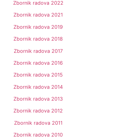
Zbornik radova 2022
Zbornik radova 2021
Zbornik radova 2019
Zbornik radova 2018
Zbornik radova 2017
Zbornik radova 2016
Zbornik radova 2015
Zbornik radova 2014
Zbornik radova 2013
Zbornik radova 2012
Zbornik radova 2011
Zbornik radova 2010