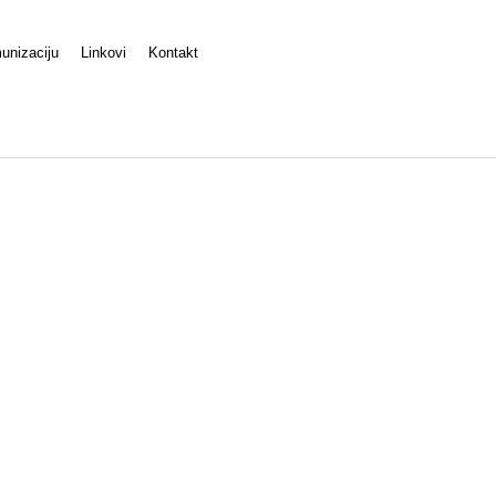
unizaciju
Linkovi
Kontakt